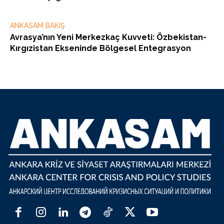
ANKASAM BAKIŞ
Avrasya’nın Yeni Merkezkaç Kuvveti: Özbekistan-
Kırgızistan Ekseninde Bölgesel Entegrasyon