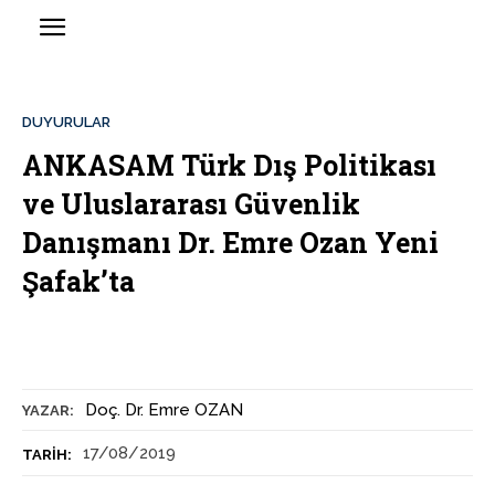
DUYURULAR
ANKASAM Türk Dış Politikası
ve Uluslararası Güvenlik
Danışmanı Dr. Emre Ozan Yeni
Şafak’ta
Doç. Dr. Emre OZAN
YAZAR:
17/08/2019
TARIH: