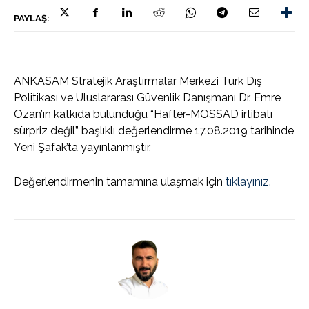
PAYLAŞ:
ANKASAM Stratejik Araştırmalar Merkezi Türk Dış
Politikası ve Uluslararası Güvenlik Danışmanı Dr. Emre
Ozan’ın katkıda bulunduğu “Hafter-MOSSAD irtibatı
sürpriz değil” başlıklı değerlendirme 17.08.2019 tarihinde
Yeni Şafak’ta yayınlanmıştır.
Değerlendirmenin tamamına ulaşmak için
tıklayınız.