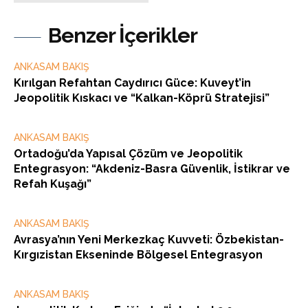
Benzer İçerikler
ANKASAM BAKIŞ
Kırılgan Refahtan Caydırıcı Güce: Kuveyt’in
Jeopolitik Kıskacı ve “Kalkan-Köprü Stratejisi”
ANKASAM BAKIŞ
Ortadoğu’da Yapısal Çözüm ve Jeopolitik
Entegrasyon: “Akdeniz-Basra Güvenlik, İstikrar ve
Refah Kuşağı”
ANKASAM BAKIŞ
Avrasya’nın Yeni Merkezkaç Kuvveti: Özbekistan-
Kırgızistan Ekseninde Bölgesel Entegrasyon
ANKASAM BAKIŞ