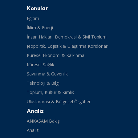
Konular
Eğitim
İklim & Enerji
İnsan Hakları, Demokrasi & Sivil Toplum
Jeopolitik, Lojistik & Ulaştırma Koridorları
Küresel Ekonomi & Kalkınma
Küresel Sağlık
Savunma & Güvenlik
Teknoloji & Bilgi
Toplum, Kültür & Kimlik
Uluslararası & Bölgesel Örgütler
Analiz
ANKASAM Bakış
Analiz