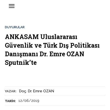
DUYURULAR
ANKASAM Uluslararası
Güvenlik ve Türk Dış Politikası
Danışmanı Dr. Emre OZAN
Sputnik’te
Doç. Dr. Emre OZAN
YAZAR:
12/06/2019
TARIH: