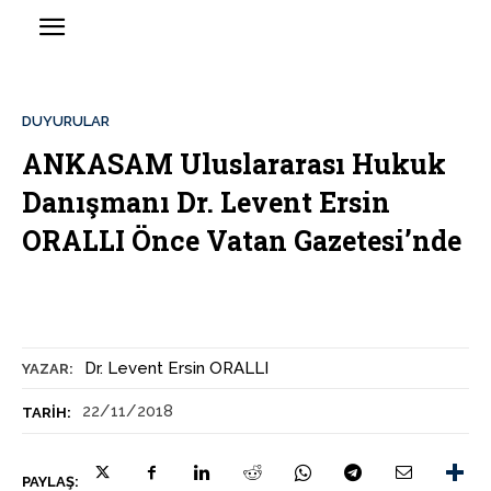
DUYURULAR
ANKASAM Uluslararası Hukuk
Danışmanı Dr. Levent Ersin
ORALLI Önce Vatan Gazetesi’nde
Dr. Levent Ersin ORALLI
YAZAR:
22/11/2018
TARIH:
PAYLAŞ: