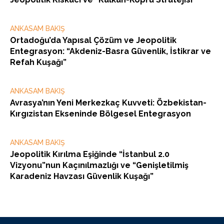
ANKASAM BAKIŞ
Ortadoğu’da Yapısal Çözüm ve Jeopolitik
Entegrasyon: “Akdeniz-Basra Güvenlik, İstikrar ve
Refah Kuşağı”
ANKASAM BAKIŞ
Avrasya’nın Yeni Merkezkaç Kuvveti: Özbekistan-
Kırgızistan Ekseninde Bölgesel Entegrasyon
ANKASAM BAKIŞ
Jeopolitik Kırılma Eşiğinde “İstanbul 2.0
Vizyonu”nun Kaçınılmazlığı ve “Genişletilmiş
Karadeniz Havzası Güvenlik Kuşağı”