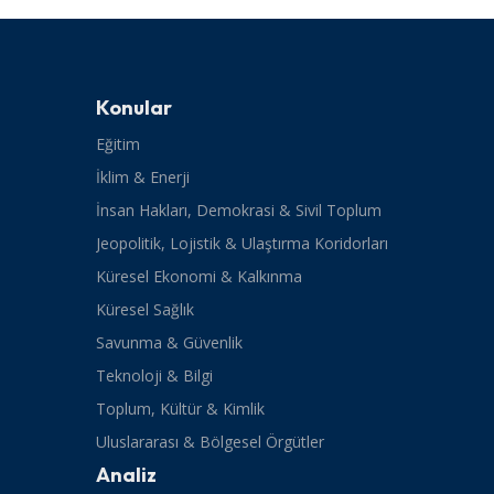
Konular
Eğitim
İklim & Enerji
İnsan Hakları, Demokrasi & Sivil Toplum
Jeopolitik, Lojistik & Ulaştırma Koridorları
Küresel Ekonomi & Kalkınma
Küresel Sağlık
Savunma & Güvenlik
Teknoloji & Bilgi
Toplum, Kültür & Kimlik
Uluslararası & Bölgesel Örgütler
Analiz