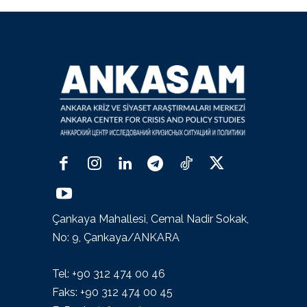
Çankaya Mahallesi, Cemal Nadir Sokak,
No: 9, Çankaya/ANKARA
Tel: +90 312 474 00 46
Faks: +90 312 474 00 45