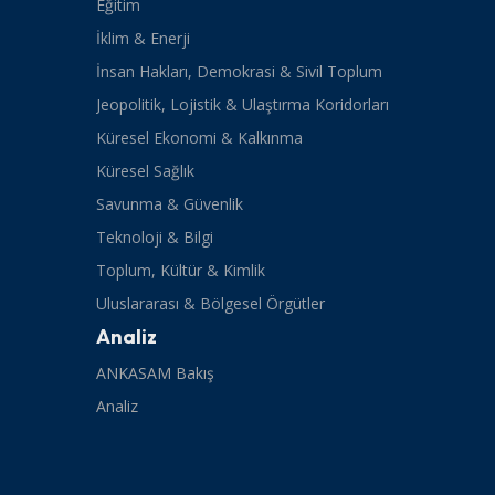
Eğitim
İklim & Enerji
İnsan Hakları, Demokrasi & Sivil Toplum
Jeopolitik, Lojistik & Ulaştırma Koridorları
Küresel Ekonomi & Kalkınma
Küresel Sağlık
Savunma & Güvenlik
Teknoloji & Bilgi
Toplum, Kültür & Kimlik
Uluslararası & Bölgesel Örgütler
Analiz
ANKASAM Bakış
Analiz