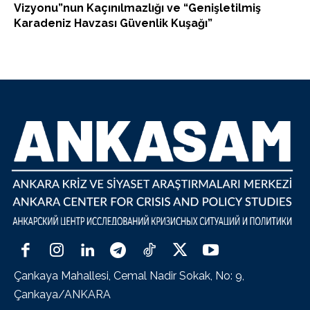
Vizyonu”nun Kaçınılmazlığı ve “Genişletilmiş
Karadeniz Havzası Güvenlik Kuşağı”
Çankaya Mahallesi, Cemal Nadir Sokak, No: 9,
Çankaya/ANKARA