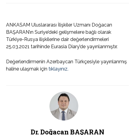
ANKASAM Uluslararası İlişkiler Uzmanı Doğacan
BAŞARAN’ın Suriye’deki gelişmelere bağlı olarak
Türkiye-Rusya ilişkilerine dair değerlendirmeleri
25.03.2021 tarihinde Eurasia Diary’de yayınlanmıştır.
Değerlendirmenin Azerbaycan Türkçesiyle yayınlanmış
haline ulaşmak için
tıklayınız.
Dr. Doğacan BAŞARAN