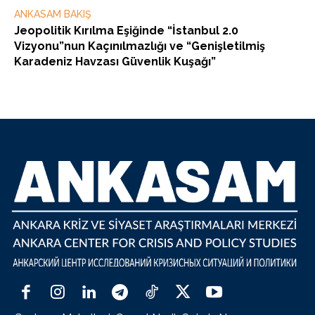
ANKASAM BAKIŞ
Jeopolitik Kırılma Eşiğinde “İstanbul 2.0
Vizyonu”nun Kaçınılmazlığı ve “Genişletilmiş
Karadeniz Havzası Güvenlik Kuşağı”