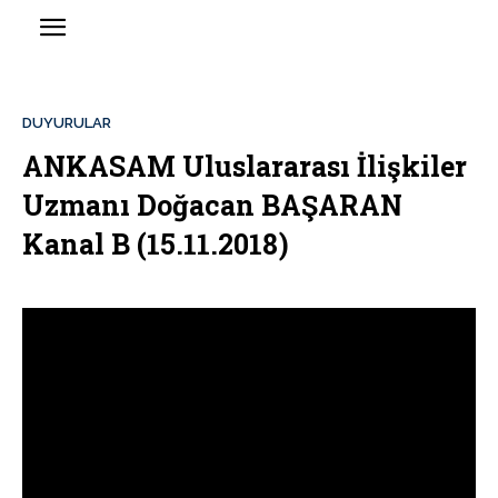
DUYURULAR
ANKASAM Uluslararası İlişkiler
Uzmanı Doğacan BAŞARAN
Kanal B (15.11.2018)