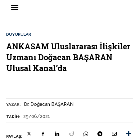
DUYURULAR
ANKASAM Uluslararası İlişkiler
Uzmanı Doğacan BAŞARAN
Ulusal Kanal’da
Dr. Doğacan BAŞARAN
YAZAR:
29/06/2021
TARIH:
PAYLAŞ: