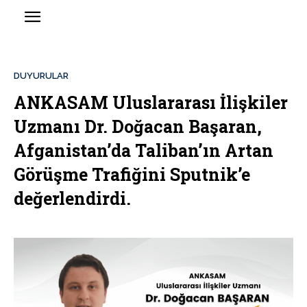
DUYURULAR
ANKASAM Uluslararası İlişkiler
Uzmanı Dr. Doğacan Başaran,
Afganistan’da Taliban’ın Artan
Görüşme Trafiğini Sputnik’e
değerlendirdi.