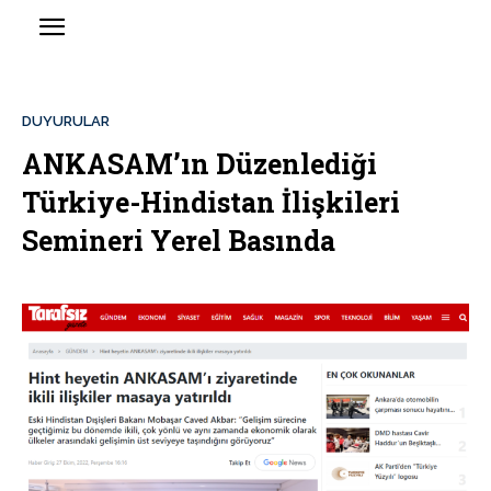
DUYURULAR
ANKASAM’ın Düzenlediği
Türkiye-Hindistan İlişkileri
Semineri Yerel Basında