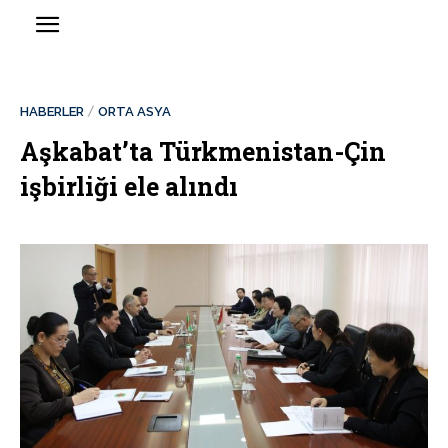
HABERLER
ORTA ASYA
Aşkabat’ta Türkmenistan-Çin
işbirliği ele alındı