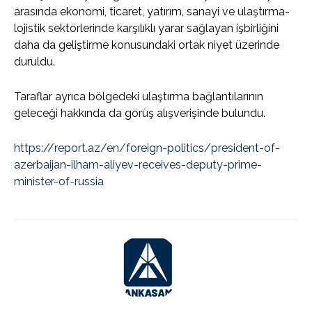
arasında ekonomi, ticaret, yatırım, sanayi ve ulaştırma-
lojistik sektörlerinde karşılıklı yarar sağlayan işbirliğini
daha da geliştirme konusundaki ortak niyet üzerinde
duruldu.
Taraflar ayrıca bölgedeki ulaştırma bağlantılarının
geleceği hakkında da görüş alışverişinde bulundu.
https://report.az/en/foreign-politics/president-of-
azerbaijan-ilham-aliyev-receives-deputy-prime-
minister-of-russia