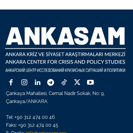
Çankaya Mahallesi, Cemal Nadir Sokak, No: 9,
Çankaya/ANKARA
Tel: +90 312 474 00 46
Faks: +90 312 474 00 45