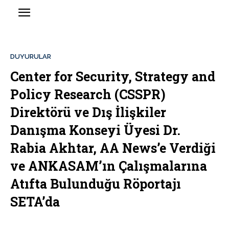
DUYURULAR
Center for Security, Strategy and
Policy Research (CSSPR)
Direktörü ve Dış İlişkiler
Danışma Konseyi Üyesi Dr.
Rabia Akhtar, AA News’e Verdiği
ve ANKASAM’ın Çalışmalarına
Atıfta Bulunduğu Röportajı
SETA’da