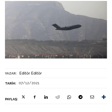
Editör Editör
YAZAR:
07/12/2021
TARIH:
PAYLAŞ: