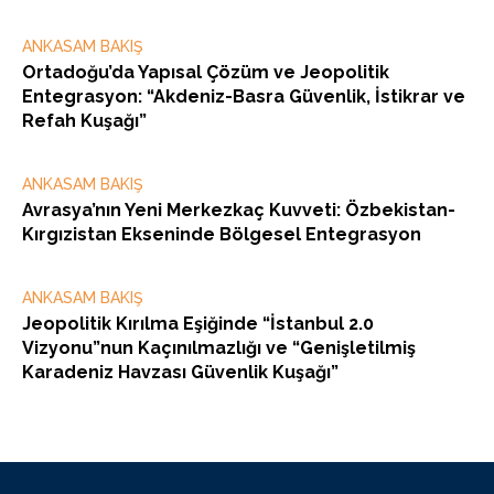
ANKASAM BAKIŞ
Ortadoğu’da Yapısal Çözüm ve Jeopolitik
Entegrasyon: “Akdeniz-Basra Güvenlik, İstikrar ve
Refah Kuşağı”
ANKASAM BAKIŞ
Avrasya’nın Yeni Merkezkaç Kuvveti: Özbekistan-
Kırgızistan Ekseninde Bölgesel Entegrasyon
ANKASAM BAKIŞ
Jeopolitik Kırılma Eşiğinde “İstanbul 2.0
Vizyonu”nun Kaçınılmazlığı ve “Genişletilmiş
Karadeniz Havzası Güvenlik Kuşağı”