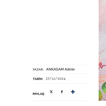
ANKASAM Admin
YAZAR:
27/12/2024
TARIH:
PAYLAŞ: