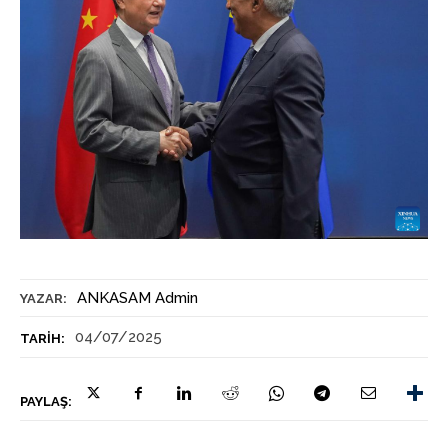
ANKASAM Admin
YAZAR:
04/07/2025
TARIH:
PAYLAŞ: