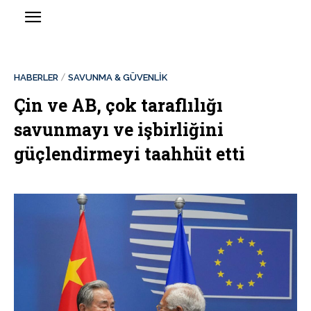
HABERLER
SAVUNMA & GÜVENLİK
Çin ve AB, çok taraflılığı
savunmayı ve işbirliğini
güçlendirmeyi taahhüt etti