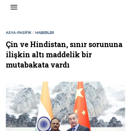
ASYA-PASİFİK
HABERLER
Çin ve Hindistan, sınır sorununa
ilişkin altı maddelik bir
mutabakata vardı