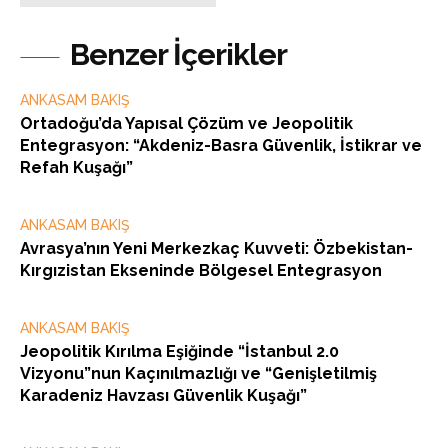
Benzer İçerikler
ANKASAM BAKIŞ
Ortadoğu’da Yapısal Çözüm ve Jeopolitik
Entegrasyon: “Akdeniz-Basra Güvenlik, İstikrar ve
Refah Kuşağı”
ANKASAM BAKIŞ
Avrasya’nın Yeni Merkezkaç Kuvveti: Özbekistan-
Kırgızistan Ekseninde Bölgesel Entegrasyon
ANKASAM BAKIŞ
Jeopolitik Kırılma Eşiğinde “İstanbul 2.0
Vizyonu”nun Kaçınılmazlığı ve “Genişletilmiş
Karadeniz Havzası Güvenlik Kuşağı”