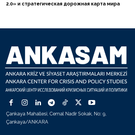
2.0» и стратегическая дорожная карта мира
Çankaya Mahallesi, Cemal Nadir Sokak, No: 9,
Çankaya/ANKARA