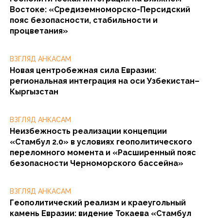
Востоке: «Средиземноморско-Персидский
пояс безопасности, стабильности и
процветания»
ВЗГЛЯД АНКАСАМ
Новая центробежная сила Евразии:
региональная интеграция на оси Узбекистан–
Кыргызстан
ВЗГЛЯД АНКАСАМ
Неизбежность реализации концепции
«Стамбул 2.0» в условиях геополитического
переломного момента и «Расширенный пояс
безопасности Черноморского бассейна»
ВЗГЛЯД АНКАСАМ
Геополитический реализм и краеугольный
камень Евразии: видение Токаева «Стамбул