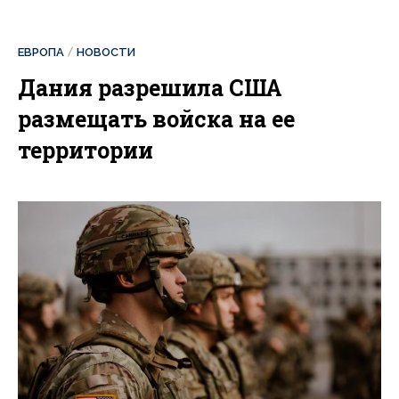
ЕВРОПА
НОВОСТИ
Дания разрешила США
размещать войска на ее
территории