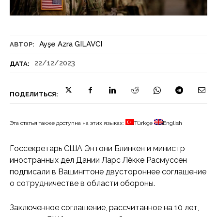
Ayşe Azra GILAVCI
АВТОР:
22/12/2023
ДАТА:
ПОДЕЛИТЬСЯ:
Эта статья также доступна на этих языках:
Türkçe
English
Госсекретарь США Энтони Блинкен и министр
иностранных дел Дании Ларс Лёкке Расмуссен
подписали в Вашингтоне двустороннее соглашение
о сотрудничестве в области обороны.
Заключенное соглашение, рассчитанное на 10 лет,