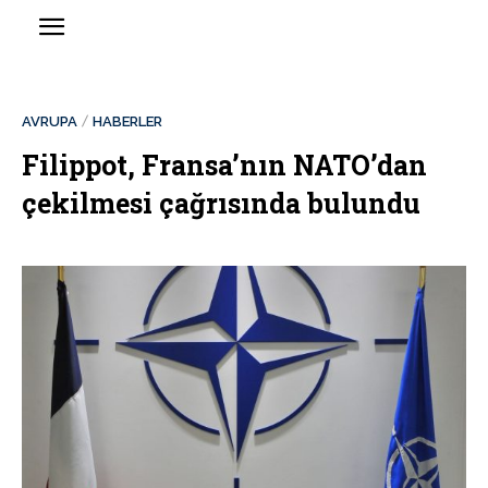
AVRUPA
HABERLER
Filippot, Fransa’nın NATO’dan
çekilmesi çağrısında bulundu