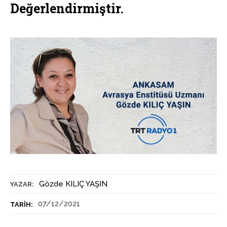
Değerlendirmiştir.
Gözde KILIÇ YAŞIN
YAZAR:
07/12/2021
TARIH: