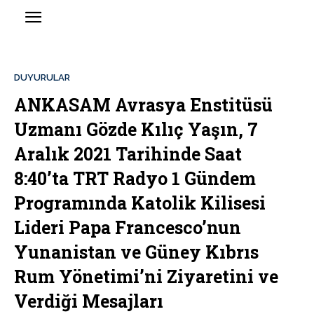
DUYURULAR
ANKASAM Avrasya Enstitüsü
Uzmanı Gözde Kılıç Yaşın, 7
Aralık 2021 Tarihinde Saat
8:40’ta TRT Radyo 1 Gündem
Programında Katolik Kilisesi
Lideri Papa Francesco’nun
Yunanistan ve Güney Kıbrıs
Rum Yönetimi’ni Ziyaretini ve
Verdiği Mesajları