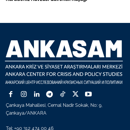
Çankaya Mahallesi, Cemal Nadir Sokak, No: 9,
Çankaya/ANKARA
Tel: +90 312 474 00 46