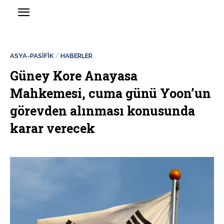
ASYA-PASİFİK
HABERLER
Güney Kore Anayasa
Mahkemesi, cuma günü Yoon’un
görevden alınması konusunda
karar verecek