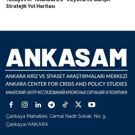
Stratejik Yol Haritası
Çankaya Mahallesi, Cemal Nadir Sokak, No: 9,
Çankaya/ANKARA