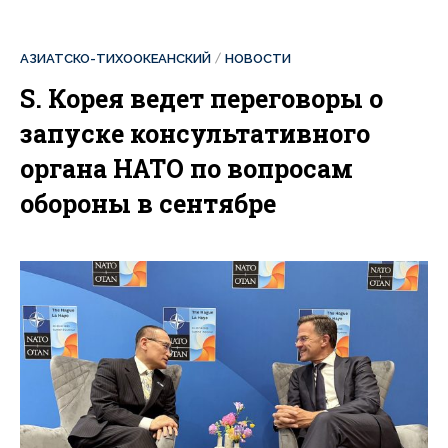
АЗИАТСКО-ТИХООКЕАНСКИЙ
НОВОСТИ
S. Корея ведет переговоры о
запуске консультативного
органа НАТО по вопросам
обороны в сентябре