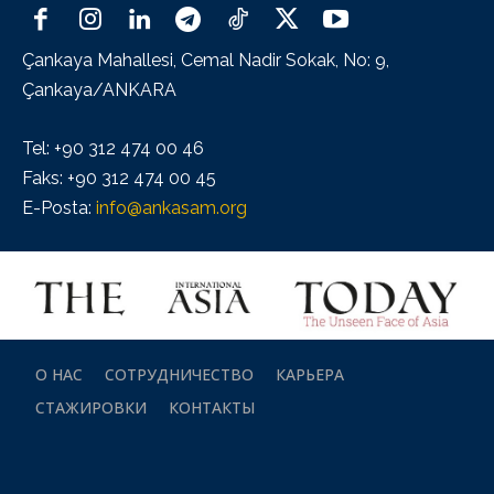
Çankaya Mahallesi, Cemal Nadir Sokak, No: 9,
Çankaya/ANKARA
Tel: +90 312 474 00 46
Faks: +90 312 474 00 45
E-Posta:
info@ankasam.org
О НАС
СОТРУДНИЧЕСТВО
КАРЬЕРА
СТАЖИРОВКИ
КОНТАКТЫ