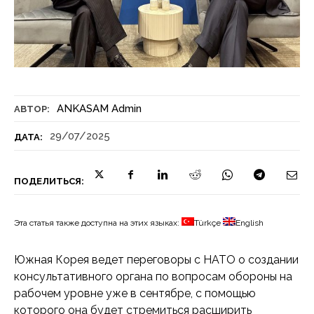
ANKASAM Admin
АВТОР:
29/07/2025
ДАТА:
ПОДЕЛИТЬСЯ:
Эта статья также доступна на этих языках:
Türkçe
English
Южная Корея ведет переговоры с НАТО о создании
консультативного органа по вопросам обороны на
рабочем уровне уже в сентябре, с помощью
которого она будет стремиться расширить