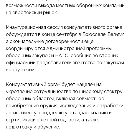
возможности выхода местных оборонных компаний
на европейский рынок.
Инаугурационная сессия консультативного органа
обсуждается в конце сентября в Брюсселе, Бельгия,
а окончательные договоренности еще
координируются Администрацией программы
оборонных закупок и НАТО, сообщил во вторник
официальный представитель агентства по закупкам
вооружений.
Консультативный орган будет нацелен на
укрепление сотрудничества по широкому спектру
оборонных областей, включая совместное
приобретение оружия, исследования и разработки,
логистическую поддержку, стандартизацию и
сертификацию летной годности, а также
подготовку и обучение.