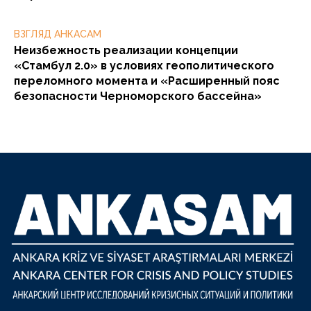
ВЗГЛЯД АНКАСАМ
Неизбежность реализации концепции
«Стамбул 2.0» в условиях геополитического
переломного момента и «Расширенный пояс
безопасности Черноморского бассейна»