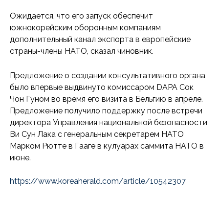
Ожидается, что его запуск обеспечит
южнокорейским оборонным компаниям
дополнительный канал экспорта в европейские
страны-члены НАТО, сказал чиновник.
Предложение о создании консультативного органа
было впервые выдвинуто комиссаром DAPA Сок
Чон Гуном во время его визита в Бельгию в апреле.
Предложение получило поддержку после встречи
директора Управления национальной безопасности
Ви Сун Лака с генеральным секретарем НАТО
Марком Рютте в Гааге в кулуарах саммита НАТО в
июне.
https://www.koreaherald.com/article/10542307