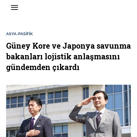
ASYA-PASİFİK
Güney Kore ve Japonya savunma
bakanları lojistik anlaşmasını
gündemden çıkardı