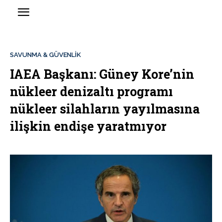
SAVUNMA & GÜVENLİK
IAEA Başkanı: Güney Kore’nin
nükleer denizaltı programı
nükleer silahların yayılmasına
ilişkin endişe yaratmıyor