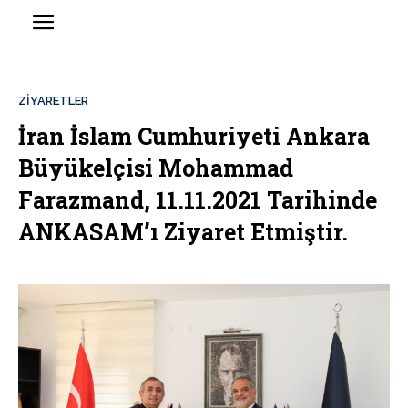
ZIYARETLER
İran İslam Cumhuriyeti Ankara
Büyükelçisi Mohammad
Farazmand, 11.11.2021 Tarihinde
ANKASAM’ı Ziyaret Etmiştir.