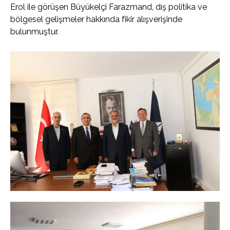
Erol ile görüşen Büyükelçi Farazmand, dış politika ve
bölgesel gelişmeler hakkında fikir alışverişinde
bulunmuştur.