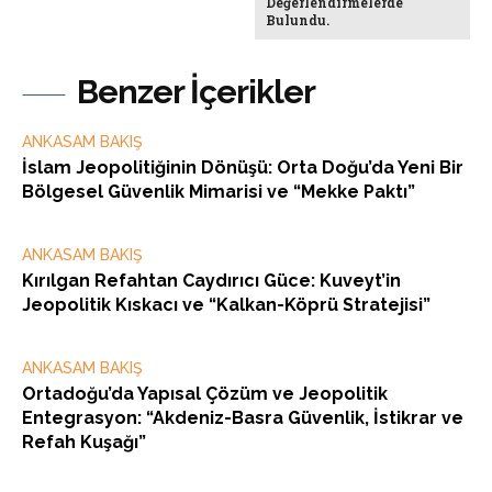
Değerlendirmelerde
Bulundu.
Benzer İçerikler
ANKASAM BAKIŞ
İslam Jeopolitiğinin Dönüşü: Orta Doğu’da Yeni Bir
Bölgesel Güvenlik Mimarisi ve “Mekke Paktı”
ANKASAM BAKIŞ
Kırılgan Refahtan Caydırıcı Güce: Kuveyt’in
Jeopolitik Kıskacı ve “Kalkan-Köprü Stratejisi”
ANKASAM BAKIŞ
Ortadoğu’da Yapısal Çözüm ve Jeopolitik
Entegrasyon: “Akdeniz-Basra Güvenlik, İstikrar ve
Refah Kuşağı”