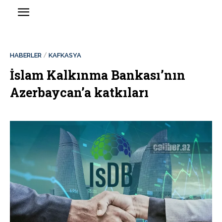
HABERLER
KAFKASYA
İslam Kalkınma Bankası’nın
Azerbaycan’a katkıları