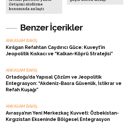
iletişimi sürdürme
konusunda anlaştı
Benzer İçerikler
ANKASAM BAKIŞ
Kırılgan Refahtan Caydırıcı Güce: Kuveyt’in
Jeopolitik Kıskacı ve “Kalkan-Köprü Stratejisi”
ANKASAM BAKIŞ
Ortadoğu’da Yapısal Çözüm ve Jeopolitik
Entegrasyon: “Akdeniz-Basra Güvenlik, İstikrar ve
Refah Kuşağı”
ANKASAM BAKIŞ
Avrasya’nın Yeni Merkezkaç Kuvveti: Özbekistan-
Kırgızistan Ekseninde Bölgesel Entegrasyon