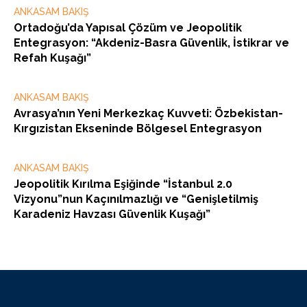
ANKASAM BAKIŞ
Ortadoğu’da Yapısal Çözüm ve Jeopolitik
Entegrasyon: “Akdeniz-Basra Güvenlik, İstikrar ve
Refah Kuşağı”
ANKASAM BAKIŞ
Avrasya’nın Yeni Merkezkaç Kuvveti: Özbekistan-
Kırgızistan Ekseninde Bölgesel Entegrasyon
ANKASAM BAKIŞ
Jeopolitik Kırılma Eşiğinde “İstanbul 2.0
Vizyonu”nun Kaçınılmazlığı ve “Genişletilmiş
Karadeniz Havzası Güvenlik Kuşağı”