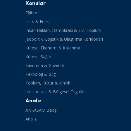
Konular
Eğitim
İklim & Enerji
İnsan Hakları, Demokrasi & Sivil Toplum
Jeopolitik, Lojistik & Ulaştırma Koridorları
Küresel Ekonomi & Kalkınma
Küresel Sağlık
Savunma & Güvenlik
Teknoloji & Bilgi
Toplum, Kültür & Kimlik
Uluslararası & Bölgesel Örgütler
Analiz
ANKASAM Bakış
Analiz