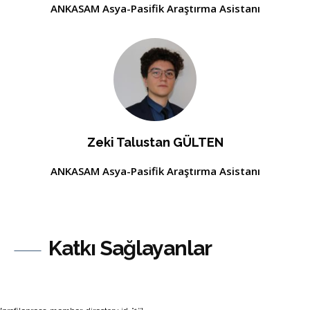
ANKASAM Asya-Pasifik Araştırma Asistanı
Zeki Talustan GÜLTEN
ANKASAM Asya-Pasifik Araştırma Asistanı
Katkı Sağlayanlar