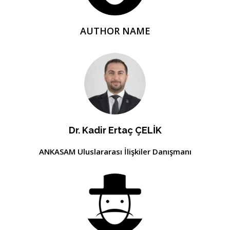
AUTHOR NAME
Dr. Kadir Ertaç ÇELİK
ANKASAM Uluslararası İlişkiler Danışmanı