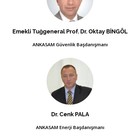
Emekli Tuğgeneral Prof. Dr. Oktay BİNGÖL
ANKASAM Güvenlik Başdanışmanı
Dr. Cenk PALA
ANKASAM Enerji Başdanışmanı