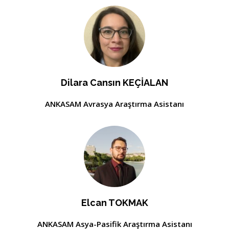
Dilara Cansın KEÇİALAN
ANKASAM Avrasya Araştırma Asistanı
Elcan TOKMAK
ANKASAM Asya-Pasifik Araştırma Asistanı