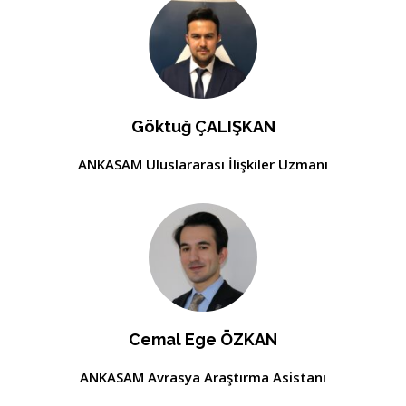
Göktuğ ÇALIŞKAN
ANKASAM Uluslararası İlişkiler Uzmanı
Cemal Ege ÖZKAN
ANKASAM Avrasya Araştırma Asistanı