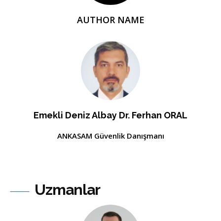
AUTHOR NAME
Emekli Deniz Albay Dr. Ferhan ORAL
ANKASAM Güvenlik Danışmanı
Uzmanlar