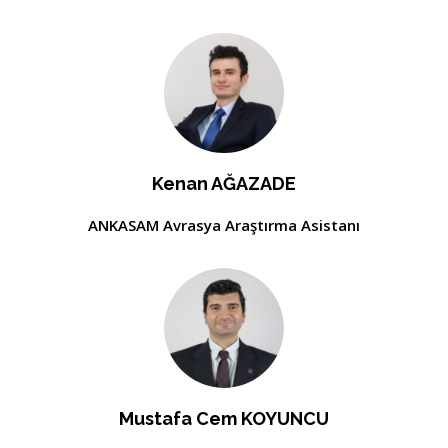
Kenan AĞAZADE
ANKASAM Avrasya Araştırma Asistanı
Mustafa Cem KOYUNCU