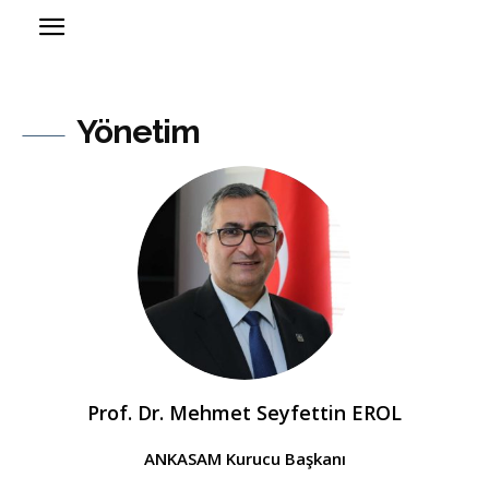
Yönetim
Prof. Dr. Mehmet Seyfettin EROL
ANKASAM Kurucu Başkanı