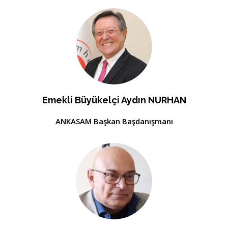
Emekli Büyükelçi Aydın NURHAN
ANKASAM Başkan Başdanışmanı