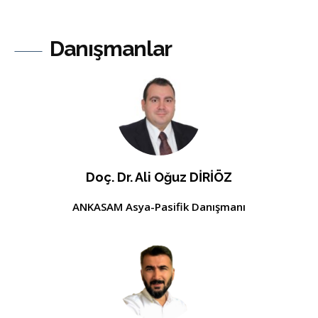
Danışmanlar
Doç. Dr. Ali Oğuz DİRİÖZ
ANKASAM Asya-Pasifik Danışmanı