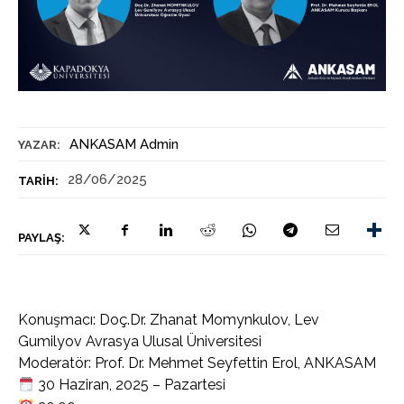
ANKASAM Admin
YAZAR:
28/06/2025
TARIH:
PAYLAŞ:
Konuşmacı: Doç.Dr. Zhanat Momynkulov, Lev
Gumilyov Avrasya Ulusal Üniversitesi
Moderatör: Prof. Dr. Mehmet Seyfettin Erol, ANKASAM
30 Haziran, 2025 – Pazartesi