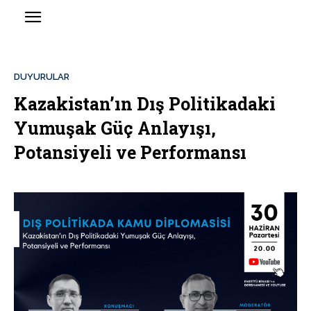
DUYURULAR
Kazakistan’ın Dış Politikadaki
Yumuşak Güç Anlayışı,
Potansiyeli ve Performansı