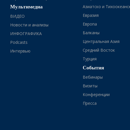
Мультимедиа
Азиатско и Тихоокеанс
Евразия
ВИДЕО
Европа
Новости и анализы
Балканы
ИНФОГРАФИКА
Центральная Азия
Podcasts
Средний Восток
Интервью
Турция
События
Вебинары
Визиты
Конференции
Пресса