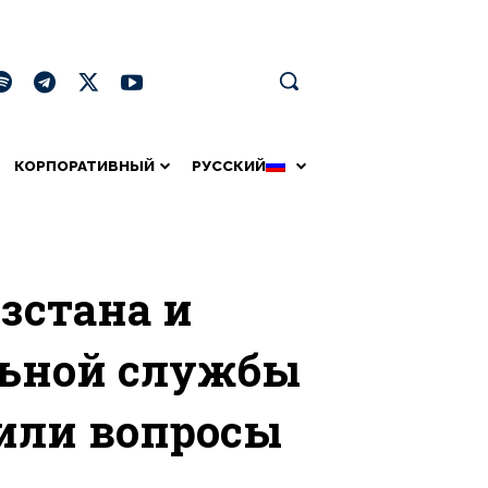
КОРПОРАТИВНЫЙ
РУССКИЙ
зстана и
льной службы
дили вопросы