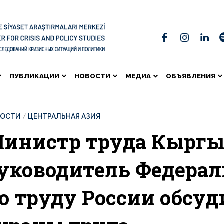
ПУБЛИКАЦИИ
НОВОСТИ
МЕДИА
ОБЪЯВЛЕНИЯ
ВОСТИ
ЦЕНТРАЛЬНАЯ АЗИЯ
инистр труда Кыргы
уководитель Федера
о труду России обсу