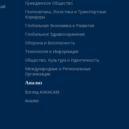
Гражданское Общество
кий
Геополитика, Логистика и Транспортные
Коридоры
Глобальная Экономика и Развитие
Глобальное Здравоохранение
Оборона и Безопасность
Технология и Информация
Общество, Культура и Идентичность
Международные и Региональные
Организации
Анализ
Взгляд АНКАСАМ
Анализ