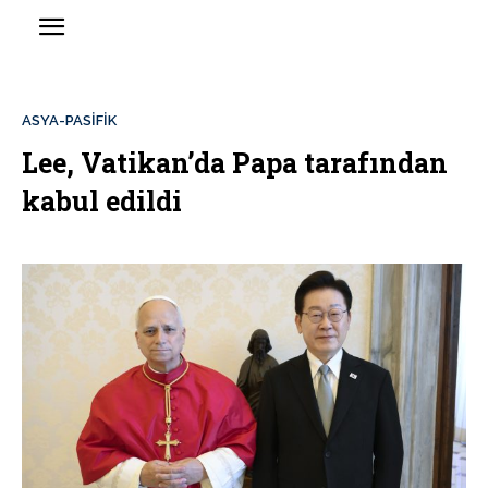
ASYA-PASİFİK
Lee, Vatikan’da Papa tarafından
kabul edildi