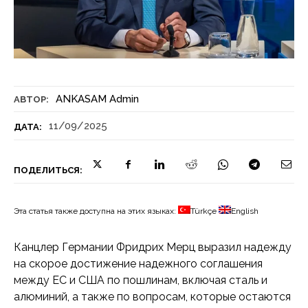
ANKASAM Admin
АВТОР:
11/09/2025
ДАТА:
ПОДЕЛИТЬСЯ:
Эта статья также доступна на этих языках:
Türkçe
English
Канцлер Германии Фридрих Мерц выразил надежду
на скорое достижение надежного соглашения
между ЕС и США по пошлинам, включая сталь и
алюминий, а также по вопросам, которые остаются