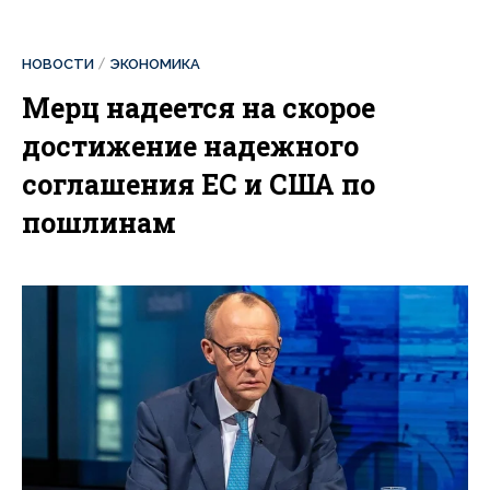
НОВОСТИ
ЭКОНОМИКА
Мерц надеется на скорое
достижение надежного
соглашения ЕС и США по
пошлинам