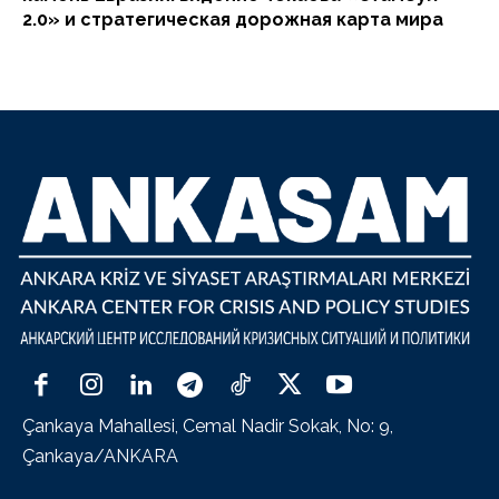
2.0» и стратегическая дорожная карта мира
Çankaya Mahallesi, Cemal Nadir Sokak, No: 9,
Çankaya/ANKARA