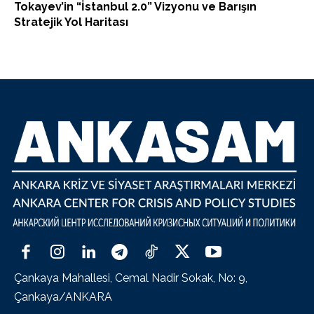
Tokayev’in “İstanbul 2.0” Vizyonu ve Barışın
Stratejik Yol Haritası
Çankaya Mahallesi, Cemal Nadir Sokak, No: 9,
Çankaya/ANKARA