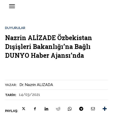
DUYURULAR
Nazrin ALİZADE Özbekistan
Dışişleri Bakanlığı’na Bağlı
DUNYO Haber Ajansı’nda
Dr. Nazrin ALIZADA
YAZAR:
14/03/2021
TARIH:
PAYLAŞ: