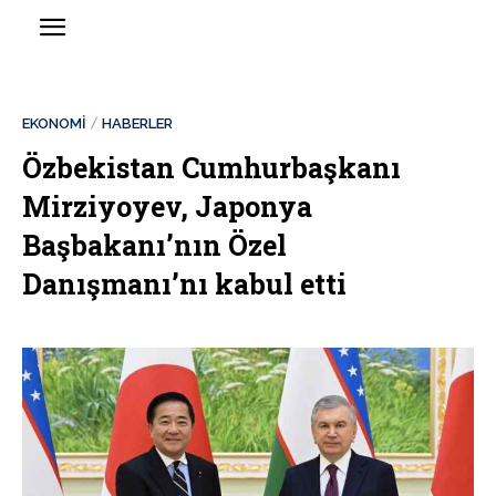
EKONOMİ
HABERLER
Özbekistan Cumhurbaşkanı
Mirziyoyev, Japonya
Başbakanı’nın Özel
Danışmanı’nı kabul etti