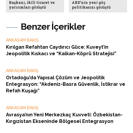
Başkanı, ikili ticaret ve
ABD’nin yeni göç
yatırımları görüştü
politikasını görüştü
Benzer İçerikler
ANKASAM BAKIŞ
Kırılgan Refahtan Caydırıcı Güce: Kuveyt’in
Jeopolitik Kıskacı ve “Kalkan-Köprü Stratejisi”
ANKASAM BAKIŞ
Ortadoğu’da Yapısal Çözüm ve Jeopolitik
Entegrasyon: “Akdeniz-Basra Güvenlik, İstikrar ve
Refah Kuşağı”
ANKASAM BAKIŞ
Avrasya’nın Yeni Merkezkaç Kuvveti: Özbekistan-
Kırgızistan Ekseninde Bölgesel Entegrasyon