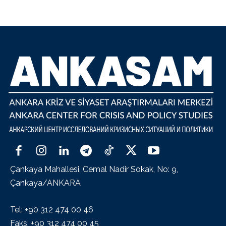
Çankaya Mahallesi, Cemal Nadir Sokak, No: 9,
Çankaya/ANKARA
Tel: +90 312 474 00 46
Faks: +90 312 474 00 45