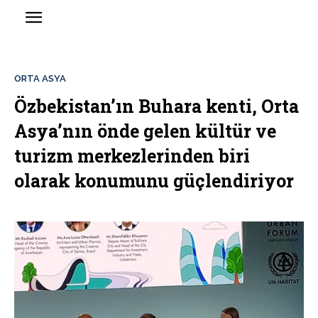
ORTA ASYA
Özbekistan’ın Buhara kenti, Orta
Asya’nın önde gelen kültür ve
turizm merkezlerinden biri
olarak konumunu güçlendiriyor