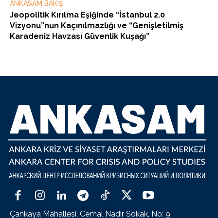
ANKASAM BAKIŞ
Jeopolitik Kırılma Eşiğinde “İstanbul 2.0
Vizyonu”nun Kaçınılmazlığı ve “Genişletilmiş
Karadeniz Havzası Güvenlik Kuşağı”
Çankaya Mahallesi, Cemal Nadir Sokak, No: 9,