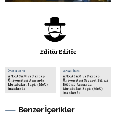
Editör Editör
Önceki İçerik
Sonraki İçerik
ANKASAM ve Pencap
ANKASAM ve Pencap
Üniversitesi Arasında
Üniversitesi Siyaset Bilimi
Mutabakat Zaptı (MoU)
Bölümü Arasında
İmzalandı
Mutabakat Zaptı (MoU)
İmzalandı
Benzer İçerikler