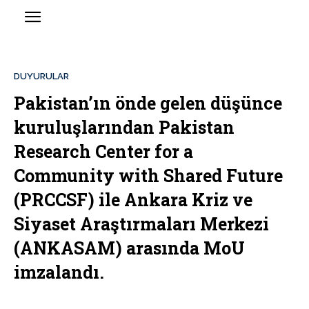
DUYURULAR
Pakistan’ın önde gelen düşünce
kuruluşlarından Pakistan
Research Center for a
Community with Shared Future
(PRCCSF) ile Ankara Kriz ve
Siyaset Araştırmaları Merkezi
(ANKASAM) arasında MoU
imzalandı.