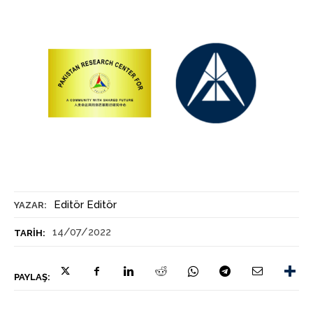
Editör Editör
YAZAR:
14/07/2022
TARIH:
PAYLAŞ: