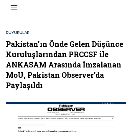
DUYURULAR
Pakistan’ın Önde Gelen Düşünce
Kuruluşlarından PRCCSF ile
ANKASAM Arasında İmzalanan
MoU, Pakistan Observer’da
Paylaşıldı