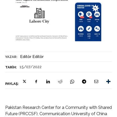
Editör Editör
YAZAR:
15/07/2022
TARIH:
PAYLAŞ:
Pakistan Research Center for a Community with Shared
Future (PRCCSF), Communication University of China