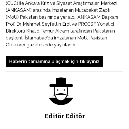
(CUC) ile Ankara Kriz ve Siyaset Araştırmaları Merkezi
(ANKASAM) arasında imzalanan Mutabakat Zaptı
(MoU) Pakistan basınında yer aldı. ANKASAM Başkanı
Prof. Dr. Mehmet Seyfettin Erol ve PRCCSF Yönetici
Direktörü Khalid Temur Akram tarafından Pakistan’ın
başkenti İslamabad’da imzalanan MoU, Pakistan
Observer gazetesinde yayınlandı.
Haberin tamamına ulaşmak için tıklayınız
Editör Editör