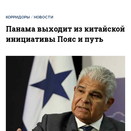
КОРРИДОРЫ
НОВОСТИ
Панама выходит из китайской
инициативы Пояс и путь