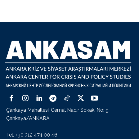
Çankaya Mahallesi, Cemal Nadir Sokak, No: 9,
Çankaya/ANKARA
Tel: +90 312 474 00 46