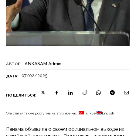
ANKASAM Admin
АВТОР:
07/02/2025
ДАТА:
ПОДЕЛИТЬСЯ:
Эта статья также доступна на этих языках:
Türkçe
English
Панама объявила о своем официальном выходе из