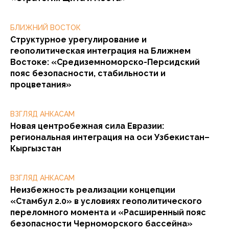
БЛИЖНИЙ ВОСТОК
Структурное урегулирование и
геополитическая интеграция на Ближнем
Востоке: «Средиземноморско-Персидский
пояс безопасности, стабильности и
процветания»
ВЗГЛЯД АНКАСАМ
Новая центробежная сила Евразии:
региональная интеграция на оси Узбекистан–
Кыргызстан
ВЗГЛЯД АНКАСАМ
Неизбежность реализации концепции
«Стамбул 2.0» в условиях геополитического
переломного момента и «Расширенный пояс
безопасности Черноморского бассейна»