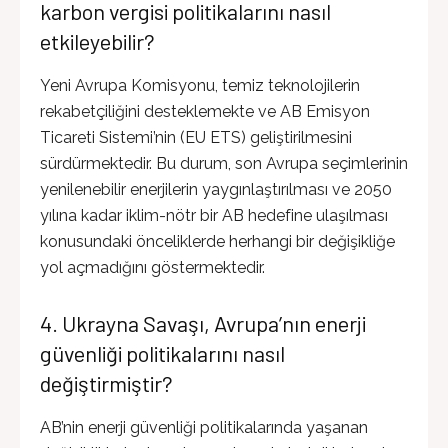
karbon vergisi politikalarını nasıl
etkileyebilir?
Yeni Avrupa Komisyonu, temiz teknolojilerin
rekabetçiliğini desteklemekte ve AB Emisyon
Ticareti Sistemi’nin (EU ETS) geliştirilmesini
sürdürmektedir. Bu durum, son Avrupa seçimlerinin
yenilenebilir enerjilerin yaygınlaştırılması ve 2050
yılına kadar iklim-nötr bir AB hedefine ulaşılması
konusundaki önceliklerde herhangi bir değişikliğe
yol açmadığını göstermektedir.
4. Ukrayna Savaşı, Avrupa’nın enerji
güvenliği politikalarını nasıl
değiştirmiştir?
AB’nin enerji güvenliği politikalarında yaşanan