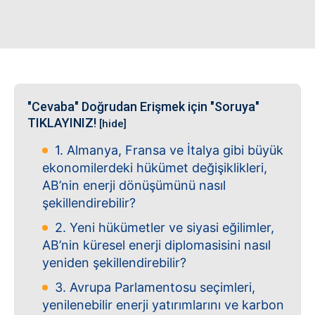
"Cevaba" Doğrudan Erişmek için "Soruya"
TIKLAYINIZ!
[hide]
1. Almanya, Fransa ve İtalya gibi büyük
ekonomilerdeki hükümet değişiklikleri,
AB’nin enerji dönüşümünü nasıl
şekillendirebilir?
2. Yeni hükümetler ve siyasi eğilimler,
AB’nin küresel enerji diplomasisini nasıl
yeniden şekillendirebilir?
3. Avrupa Parlamentosu seçimleri,
yenilenebilir enerji yatırımlarını ve karbon