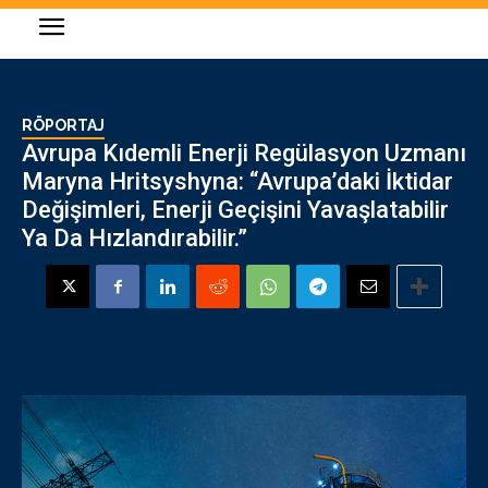
RÖPORTAJ
Avrupa Kıdemli Enerji Regülasyon Uzmanı
Maryna Hritsyshyna: “Avrupa’daki İktidar
Değişimleri, Enerji Geçişini Yavaşlatabilir
Ya Da Hızlandırabilir.”