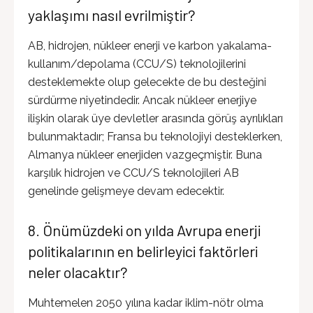
yaklaşımı nasıl evrilmiştir?
AB, hidrojen, nükleer enerji ve karbon yakalama-
kullanım/depolama (CCU/S) teknolojilerini
desteklemekte olup gelecekte de bu desteğini
sürdürme niyetindedir. Ancak nükleer enerjiye
ilişkin olarak üye devletler arasında görüş ayrılıkları
bulunmaktadır; Fransa bu teknolojiyi desteklerken,
Almanya nükleer enerjiden vazgeçmiştir. Buna
karşılık hidrojen ve CCU/S teknolojileri AB
genelinde gelişmeye devam edecektir.
8. Önümüzdeki on yılda Avrupa enerji
politikalarının en belirleyici faktörleri
neler olacaktır?
Muhtemelen 2050 yılına kadar iklim-nötr olma