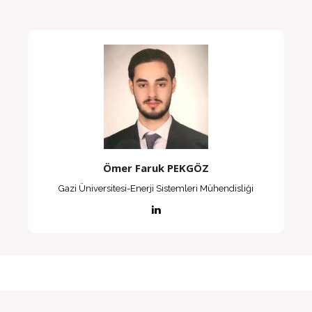
Ömer Faruk PEKGÖZ
Gazi Üniversitesi-Enerji Sistemleri Mühendisliği