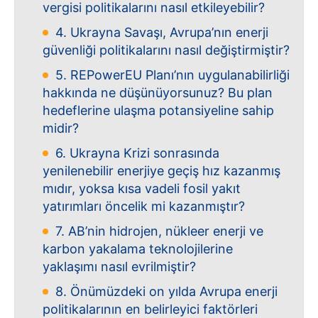
vergisi politikalarını nasıl etkileyebilir?
4. Ukrayna Savaşı, Avrupa’nın enerji
güvenliği politikalarını nasıl değiştirmiştir?
5. REPowerEU Planı’nın uygulanabilirliği
hakkında ne düşünüyorsunuz? Bu plan
hedeflerine ulaşma potansiyeline sahip
midir?
6. Ukrayna Krizi sonrasında
yenilenebilir enerjiye geçiş hız kazanmış
mıdır, yoksa kısa vadeli fosil yakıt
yatırımları öncelik mi kazanmıştır?
7. AB’nin hidrojen, nükleer enerji ve
karbon yakalama teknolojilerine
yaklaşımı nasıl evrilmiştir?
8. Önümüzdeki on yılda Avrupa enerji
politikalarının en belirleyici faktörleri