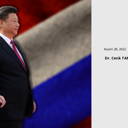
Kasım 28, 2022
Dr. Cenk T