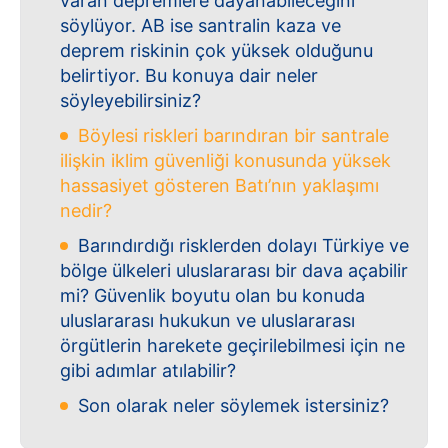
varan depremlere dayanabileceğini
söylüyor. AB ise santralin kaza ve
deprem riskinin çok yüksek olduğunu
belirtiyor. Bu konuya dair neler
söyleyebilirsiniz?
Böylesi riskleri barındıran bir santrale
ilişkin iklim güvenliği konusunda yüksek
hassasiyet gösteren Batı’nın yaklaşımı
nedir?
Barındırdığı risklerden dolayı Türkiye ve
bölge ülkeleri uluslararası bir dava açabilir
mi? Güvenlik boyutu olan bu konuda
uluslararası hukukun ve uluslararası
örgütlerin harekete geçirilebilmesi için ne
gibi adımlar atılabilir?
Son olarak neler söylemek istersiniz?