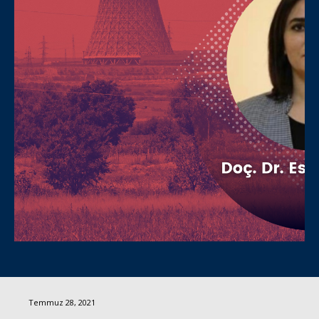
Temmuz 28, 2021