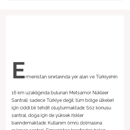
E
rmenistan sınırlarında yer alan ve Türkiye’nin
16 km uzaklığında bulunan Metsamor Nükleer
Santrali, sadece Türkiye değil; tüm bölge ülkeleri
için ciddi bir tehdit oluşturmaktadır. Söz konusu
santral, doğa için de yüksek riskler
barındırmaktadır. Kullanım ömrü dolmasına