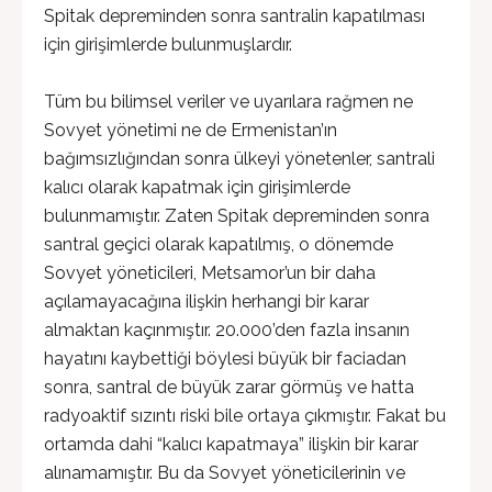
Spitak depreminden sonra santralin kapatılması
için girişimlerde bulunmuşlardır.
Tüm bu bilimsel veriler ve uyarılara rağmen ne
Sovyet yönetimi ne de Ermenistan’ın
bağımsızlığından sonra ülkeyi yönetenler, santrali
kalıcı olarak kapatmak için girişimlerde
bulunmamıştır. Zaten Spitak depreminden sonra
santral geçici olarak kapatılmış, o dönemde
Sovyet yöneticileri, Metsamor’un bir daha
açılamayacağına ilişkin herhangi bir karar
almaktan kaçınmıştır. 20.000’den fazla insanın
hayatını kaybettiği böylesi büyük bir faciadan
sonra, santral de büyük zarar görmüş ve hatta
radyoaktif sızıntı riski bile ortaya çıkmıştır. Fakat bu
ortamda dahi “kalıcı kapatmaya” ilişkin bir karar
alınamamıştır. Bu da Sovyet yöneticilerinin ve