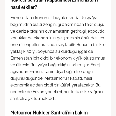
nasıl etkiler?
Ermenistan ekonomisi büyük oranda Rusya’ya
bağımlıdır. Yeraltı zenginliği bakımından fakir oluşu
ve denize çıkışının olmamasının getirdiği jeopolitik
zorluklar da ekonominin gelişmesinin önündeki en
önemli engeller arasında sayılabilir. Bununla birlikte
yaklaşık 30 yıl boyunca sürdürdüğü işgal de
Ermenistan için ciddi bir ekonomik yük oluşturmuş
ve ülkenin Rusya’ya bağımlılığını artırmıştır. Enerji
açısından Ermenistan’ın dışa bağımlı olduğu
düşünüldüğünde, Metsamor’un kapatılması
ekonomik açıdan ciddi bir külfet yaratacaktır. Bu
nedenle de Erivan yönetimi, her türlü riske rağmen
santrali açık tutmaktadır.
Metsamor Nükleer Santrali’nin bakım