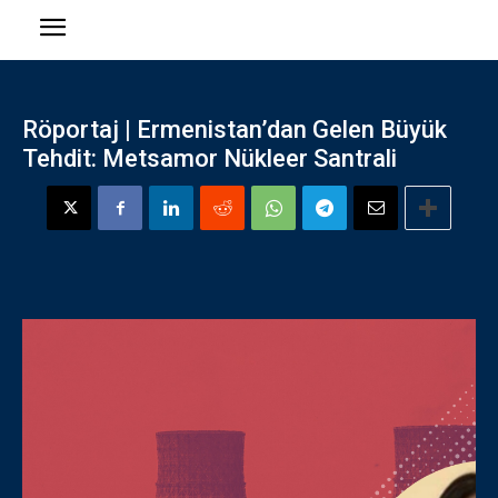
Röportaj | Ermenistan’dan Gelen Büyük
Tehdit: Metsamor Nükleer Santrali