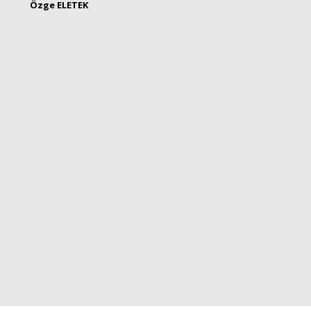
Özge ELETEK