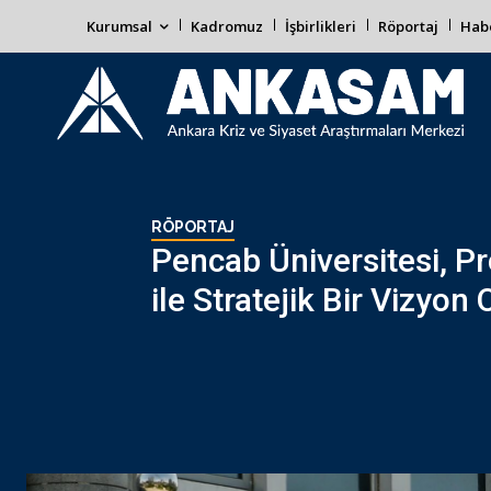
Kurumsal
Kadromuz
İşbirlikleri
Röportaj
Habe
RÖPORTAJ
Pencab Üniversitesi, Pr
ile Stratejik Bir Vizyon