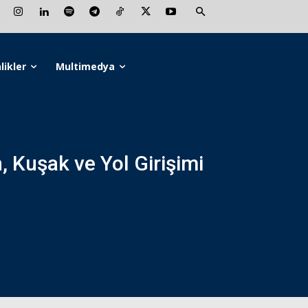
likler
Multimedya
, Kuşak ve Yol Girişimi