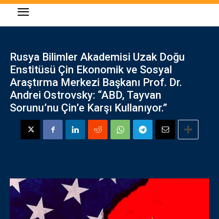
Rusya Bilimler Akademisi Uzak Doğu
Enstitüsü Çin Ekonomik ve Sosyal
Araştırma Merkezi Başkanı Prof. Dr.
Andrei Ostrovsky: “ABD, Tayvan
Sorunu’nu Çin’e Karşı Kullanıyor.”