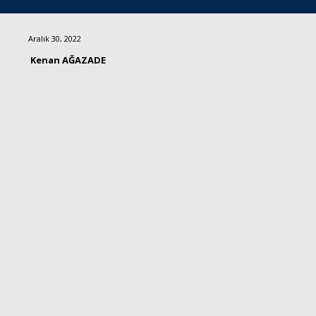
Aralık 30, 2022
Kenan AĞAZADE