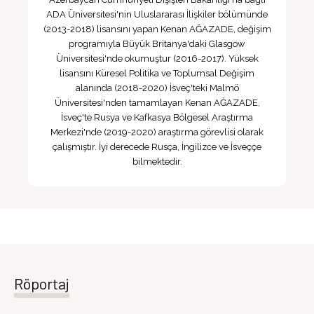
ADA Üniversitesi'nin Uluslararası İlişkiler bölümünde
(2013-2018) lisansını yapan Kenan AĞAZADE, değişim
programıyla Büyük Britanya'daki Glasgow
Üniversitesi'nde okumuştur (2016-2017). Yüksek
lisansını Küresel Politika ve Toplumsal Değişim
alanında (2018-2020) İsveç'teki Malmö
Üniversitesi'nden tamamlayan Kenan AĞAZADE,
İsveç'te Rusya ve Kafkasya Bölgesel Araştırma
Merkezi'nde (2019-2020) araştırma görevlisi olarak
çalışmıştır. İyi derecede Rusça, İngilizce ve İsveççe
bilmektedir.
Röportaj