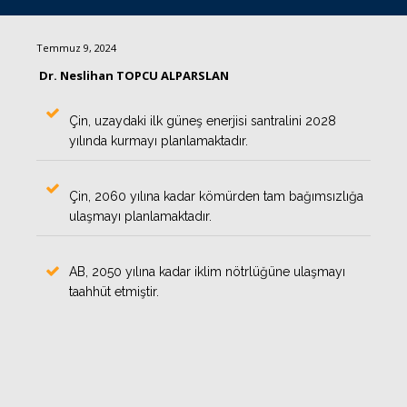
Temmuz 9, 2024
Dr. Neslihan TOPCU ALPARSLAN
Çin, uzaydaki ilk güneş enerjisi santralini 2028
yılında kurmayı planlamaktadır.
Çin, 2060 yılına kadar kömürden tam bağımsızlığa
ulaşmayı planlamaktadır.
AB, 2050 yılına kadar iklim nötrlüğüne ulaşmayı
taahhüt etmiştir.