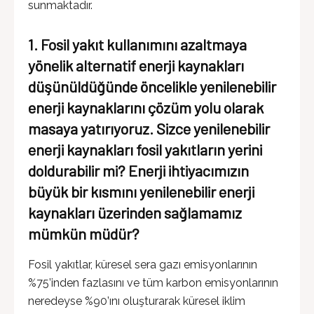
sunmaktadır.
1. Fosil yakıt kullanımını azaltmaya
yönelik alternatif enerji kaynakları
düşünüldüğünde öncelikle yenilenebilir
enerji kaynaklarını çözüm yolu olarak
masaya yatırıyoruz. Sizce yenilenebilir
enerji kaynakları fosil yakıtların yerini
doldurabilir mi? Enerji ihtiyacımızın
büyük bir kısmını yenilenebilir enerji
kaynakları üzerinden sağlamamız
mümkün müdür?
Fosil yakıtlar, küresel sera gazı emisyonlarının
%75’inden fazlasını ve tüm karbon emisyonlarının
neredeyse %90’ını oluşturarak küresel iklim