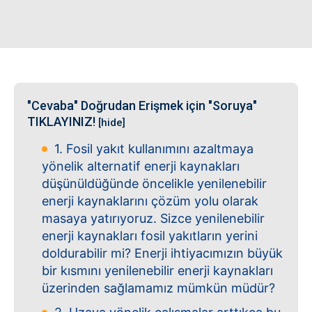
"Cevaba" Doğrudan Erişmek için "Soruya"
TIKLAYINIZ!
[hide]
1. Fosil yakıt kullanımını azaltmaya
yönelik alternatif enerji kaynakları
düşünüldüğünde öncelikle yenilenebilir
enerji kaynaklarını çözüm yolu olarak
masaya yatırıyoruz. Sizce yenilenebilir
enerji kaynakları fosil yakıtların yerini
doldurabilir mi? Enerji ihtiyacımızın büyük
bir kısmını yenilenebilir enerji kaynakları
üzerinden sağlamamız mümkün müdür?