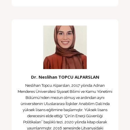
Dr. Neslihan TOPCU ALPARSLAN
Neslihan Topcu Alparslan, 2017 yılında Adnan
Menderes Üniversitesi Siyaset Bilimi ve Kamu Yönetimi
Bölümü'nden mezun olmuş ve ardından aynı
üniversitenin Uluslararası İlişkiler Anabilim Dalı’nda
yüksek lisans eğitimine başlamıştır. Yüksek lisans
derecesini elde ettiği “Çin’in Enerji Güvenliği
Politikaları” başlıklı tezi, 2020 yılında kitap olarak
yayınlanmıştır. 2016 senesinde Litvanya’daki