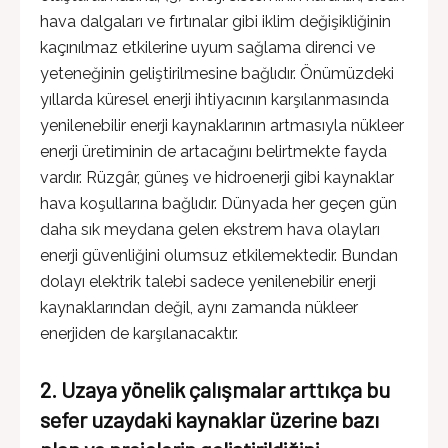
hava dalgaları ve fırtınalar gibi iklim değişikliğinin
kaçınılmaz etkilerine uyum sağlama direnci ve
yeteneğinin geliştirilmesine bağlıdır. Önümüzdeki
yıllarda küresel enerji ihtiyacının karşılanmasında
yenilenebilir enerji kaynaklarının artmasıyla nükleer
enerji üretiminin de artacağını belirtmekte fayda
vardır. Rüzgâr, güneş ve hidroenerji gibi kaynaklar
hava koşullarına bağlıdır. Dünyada her geçen gün
daha sık meydana gelen ekstrem hava olayları
enerji güvenliğini olumsuz etkilemektedir. Bundan
dolayı elektrik talebi sadece yenilenebilir enerji
kaynaklarından değil, aynı zamanda nükleer
enerjiden de karşılanacaktır.
2. Uzaya yönelik çalışmalar arttıkça bu
sefer uzaydaki kaynaklar üzerine bazı