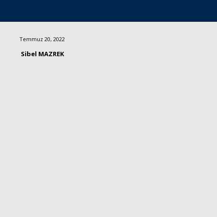
Temmuz 20, 2022
Sibel MAZREK