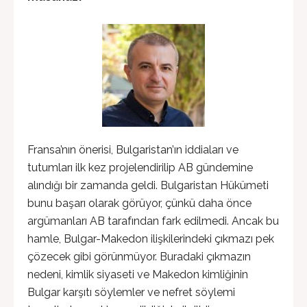
Fransa’nın önerisi, Bulgaristan’ın iddiaları ve
tutumları ilk kez projelendirilip AB gündemine
alındığı bir zamanda geldi. Bulgaristan Hükümeti
bunu başarı olarak görüyor, çünkü daha önce
argümanları AB tarafından fark edilmedi. Ancak bu
hamle, Bulgar-Makedon ilişkilerindeki çıkmazı pek
çözecek gibi görünmüyor. Buradaki çıkmazın
nedeni, kimlik siyaseti ve Makedon kimliğinin
Bulgar karşıtı söylemler ve nefret söylemi