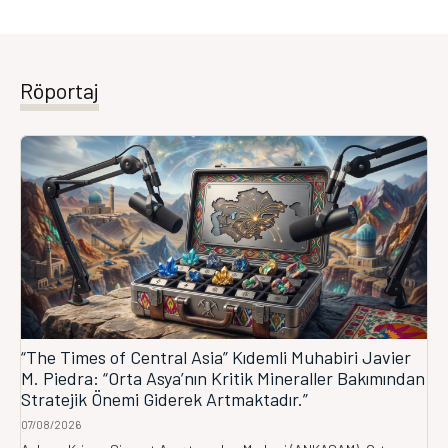
Röportaj
“The Times of Central Asia” Kıdemli Muhabiri Javier
M. Piedra: “Orta Asya’nın Kritik Mineraller Bakımından
Stratejik Önemi Giderek Artmaktadır.”
07/08/2026