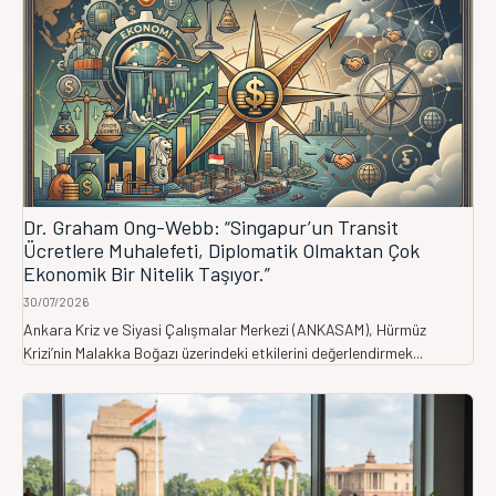
Dr. Graham Ong-Webb: “Singapur’un Transit
Ücretlere Muhalefeti, Diplomatik Olmaktan Çok
Ekonomik Bir Nitelik Taşıyor.”
30/07/2026
Ankara Kriz ve Siyasi Çalışmalar Merkezi (ANKASAM), Hürmüz
Krizi’nin Malakka Boğazı üzerindeki etkilerini değerlendirmek...