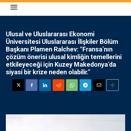
Ulusal ve Uluslararası Ekonomi
Üniversitesi
Uluslararası İlişkiler Bölüm
Başkanı Plamen Ralchev: “Fransa’nın
çözüm önerisi ulusal kimliğin temellerini
etkileyeceği için Kuzey Makedonya’da
siyasi bir krize neden olabilir.”