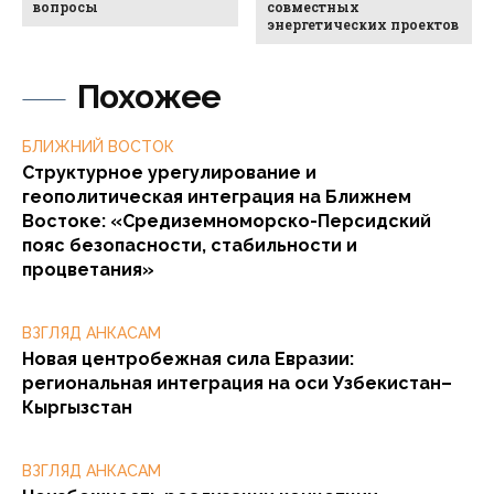
вопросы
совместных
энергетических проектов
Похожее
БЛИЖНИЙ ВОСТОК
Структурное урегулирование и
геополитическая интеграция на Ближнем
Востоке: «Средиземноморско-Персидский
пояс безопасности, стабильности и
процветания»
ВЗГЛЯД АНКАСАМ
Новая центробежная сила Евразии:
региональная интеграция на оси Узбекистан–
Кыргызстан
ВЗГЛЯД АНКАСАМ