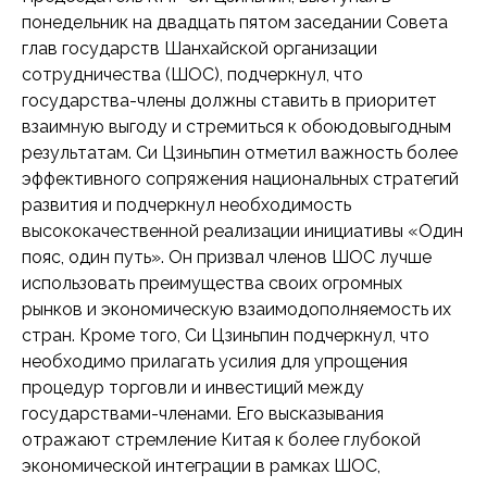
понедельник на двадцать пятом заседании Совета
глав государств Шанхайской организации
сотрудничества (ШОС), подчеркнул, что
государства-члены должны ставить в приоритет
взаимную выгоду и стремиться к обоюдовыгодным
результатам. Си Цзиньпин отметил важность более
эффективного сопряжения национальных стратегий
развития и подчеркнул необходимость
высококачественной реализации инициативы «Один
пояс, один путь». Он призвал членов ШОС лучше
использовать преимущества своих огромных
рынков и экономическую взаимодополняемость их
стран. Кроме того, Си Цзиньпин подчеркнул, что
необходимо прилагать усилия для упрощения
процедур торговли и инвестиций между
государствами-членами. Его высказывания
отражают стремление Китая к более глубокой
экономической интеграции в рамках ШОС,