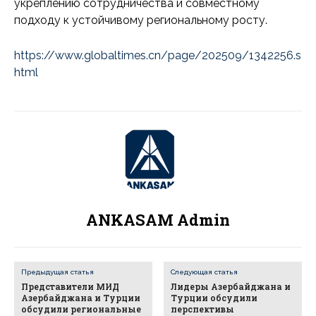
укреплению сотрудничества и совместному
подходу к устойчивому региональному росту.
https://www.globaltimes.cn/page/202509/1342256.s
html
ANKASAM Admin
Предыдущая статья
Следующая статья
Представители МИД
Лидеры Азербайджана и
Азербайджана и Турции
Турции обсудили
обсудили региональные
перспективы