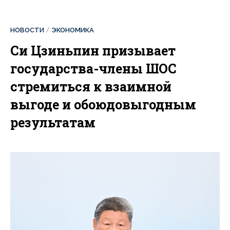
НОВОСТИ
ЭКОНОМИКА
Си Цзиньпин призывает
государства-члены ШОС
стремиться к взаимной
выгоде и обоюдовыгодным
результатам