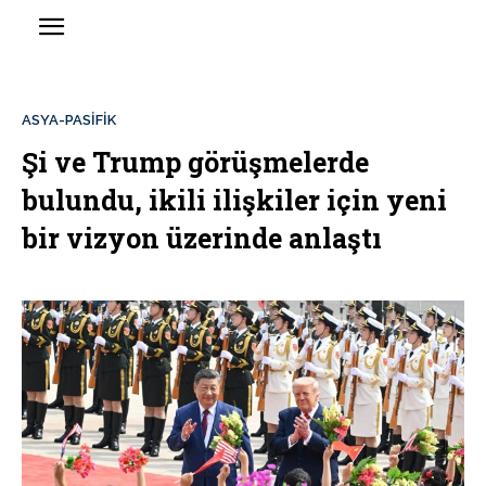
ASYA-PASİFİK
Şi ve Trump görüşmelerde
bulundu, ikili ilişkiler için yeni
bir vizyon üzerinde anlaştı