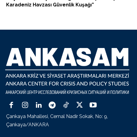
Karadeniz Havzası Güvenlik Kuşağı”
Çankaya Mahallesi, Cemal Nadir Sokak, No: 9,
Çankaya/ANKARA